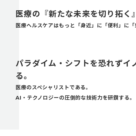
医療の『新たな未来を切り拓く
医療ヘルスケアはもっと「身近」に「便利」に「
パラダイム・シフトを恐れずイ
る。
医療のスペシャリストである。
AI・テクノロジーの圧倒的な技術力を研鑽する。