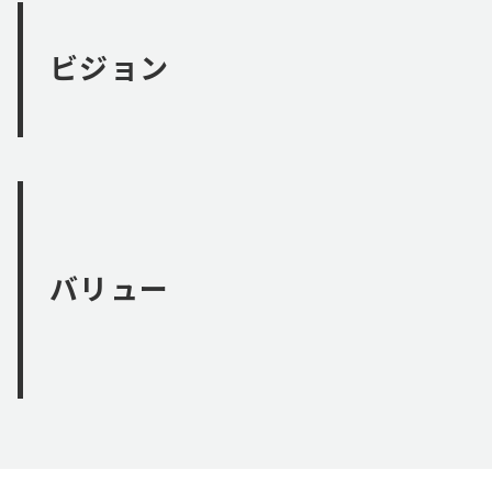
ビジョン
バリュー