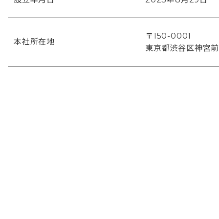
〒150-0001
本社所在地
東京都渋谷区神宮前2-18