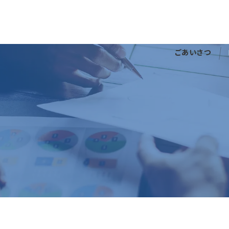
ごあいさつ