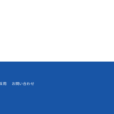
採用
お問い合わせ