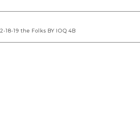
-19 the Folks BY IOQ 4B