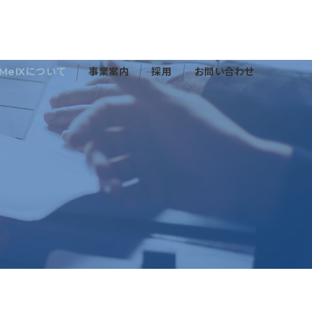
MeIXについて
事業案内
採用
お問い合わせ