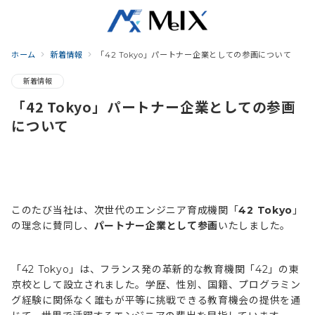
ホーム
新着情報
「42 Tokyo」パートナー企業としての参画について
新着情報
「42 Tokyo」パートナー企業としての参画
について
このたび当社は、次世代のエンジニア育成機関「
42 Tokyo
」
の理念に賛同し、
パートナー企業として参画
いたしました。
「42 Tokyo」は、フランス発の革新的な教育機関「42」の東
京校として設立されました。学歴、性別、国籍、プログラミン
グ経験に関係なく誰もが平等に挑戦できる教育機会の提供を通